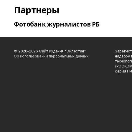
Партнеры
Фотобанк журналистов РБ
© 2020-2026 Сайт издания "Эйлестан"
Зарегист
Об использовании персональных данных
надзору 
технолог
(РОСКОМ
серия ПИ