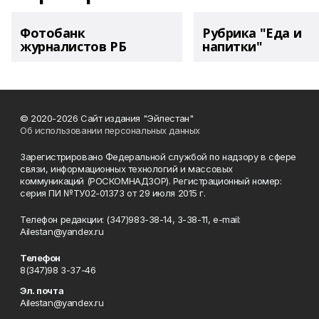
Фотобанк
Рубрика "Еда и
журналистов РБ
напитки"
© 2020-2026 Сайт издания "Эйлестан"
Об использовании персональных данных
Зарегистрировано Федеральной службой по надзору в сфере
связи, информационных технологий и массовых
коммуникаций (РОСКОМНАДЗОР). Регистрационный номер:
серия ПИ №ТУ02-01373 от 29 июля 2015 г.
Телефон редакции: (347)983-38-14, 3-38-11, e-mail:
Ailestan@yandex.ru
Телефон
8(347)98 3-37-46
Эл. почта
Ailestan@yandex.ru