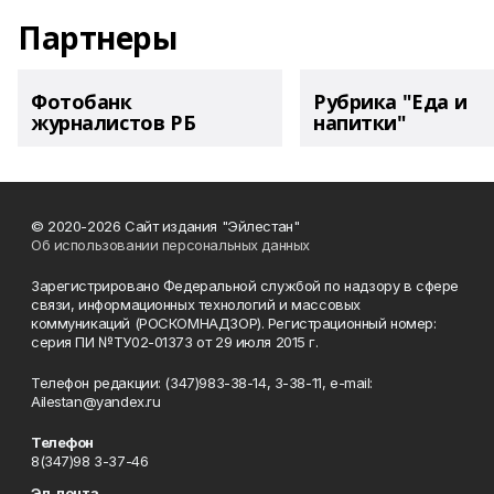
Партнеры
Фотобанк
Рубрика "Еда и
журналистов РБ
напитки"
© 2020-2026 Сайт издания "Эйлестан"
Об использовании персональных данных
Зарегистрировано Федеральной службой по надзору в сфере
связи, информационных технологий и массовых
коммуникаций (РОСКОМНАДЗОР). Регистрационный номер:
серия ПИ №ТУ02-01373 от 29 июля 2015 г.
Телефон редакции: (347)983-38-14, 3-38-11, e-mail:
Ailestan@yandex.ru
Телефон
8(347)98 3-37-46
Эл. почта