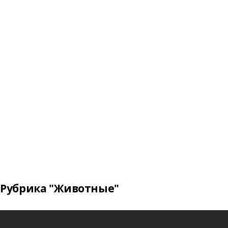
Рубрика "Животные"