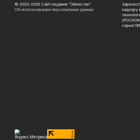
© 2020-2026 Сайт издания "Эйлестан"
Зарегист
Об использовании персональных данных
надзору 
технолог
(РОСКОМ
серия ПИ