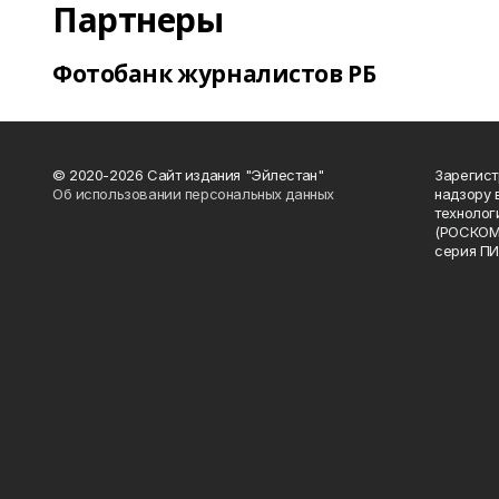
Партнеры
Фотобанк журналистов РБ
© 2020-2026 Сайт издания "Эйлестан"
Зарегист
Об использовании персональных данных
надзору 
технолог
(РОСКОМ
серия ПИ