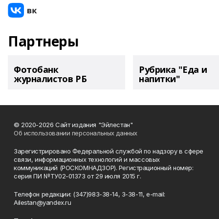
Партнеры
Фотобанк
Рубрика "Еда и
журналистов РБ
напитки"
© 2020-2026 Сайт издания "Эйлестан"
Об использовании персональных данных
Зарегистрировано Федеральной службой по надзору в сфере
связи, информационных технологий и массовых
коммуникаций (РОСКОМНАДЗОР). Регистрационный номер:
серия ПИ №ТУ02-01373 от 29 июля 2015 г.
Телефон редакции: (347)983-38-14, 3-38-11, e-mail:
Ailestan@yandex.ru