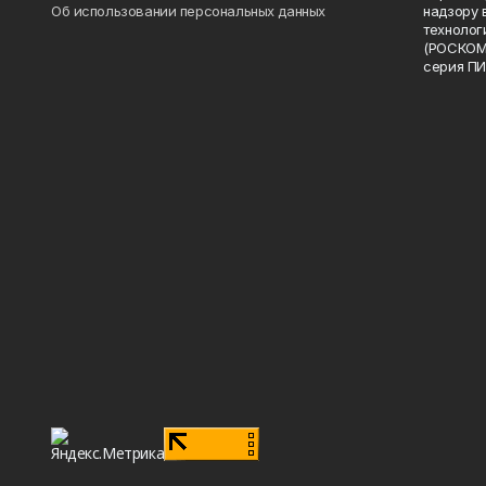
Об использовании персональных данных
надзору 
технолог
(РОСКОМ
серия ПИ