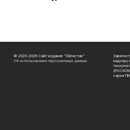
© 2020-2026 Сайт издания "Эйлестан"
Зарегист
Об использовании персональных данных
надзору 
технолог
(РОСКОМ
серия ПИ