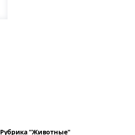
Рубрика "Животные"