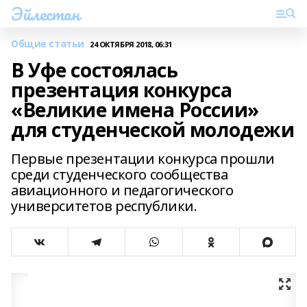
Эйлестан
Общие статьи
24 ОКТЯБРЯ 2018, 06:31
В Уфе состоялась
презентация конкурса
«Великие имена России»
для студенческой молодежи
Первые презентации конкурса прошли
среди студенческого сообщества
авиационного и педагогического
университетов республики.