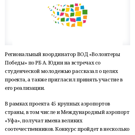
Региональный координатор ВОД «Волонтеры
Победы» по РБ А. Юдин на встречах со
студенческой молодежью рассказал о целях
проекта, а также пригласил принять участие в
его реализации.
В рамках проекта 45 крупных аэропортов
страны, в том числе и Международный аэропорт
«Уфа», получат имена великих
соотечественников. Конкурс пройдет в несколько