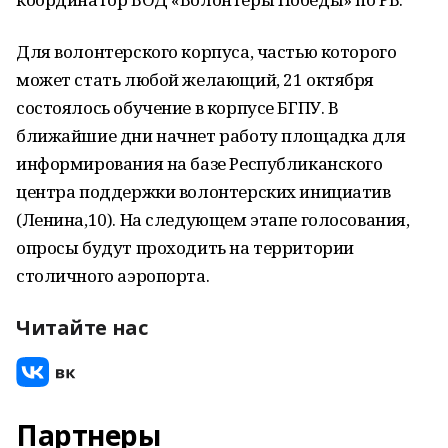
Для волонтерского корпуса, частью которого
может стать любой желающий, 21 октября
состоялось обучение в корпусе БГПУ. В
ближайшие дни начнет работу площадка для
информирования на базе Республиканского
центра поддержки волонтерских инициатив
(Ленина,10). На следующем этапе голосования,
опросы будут проходить на территории
столичного аэропорта.
Читайте нас
Партнеры