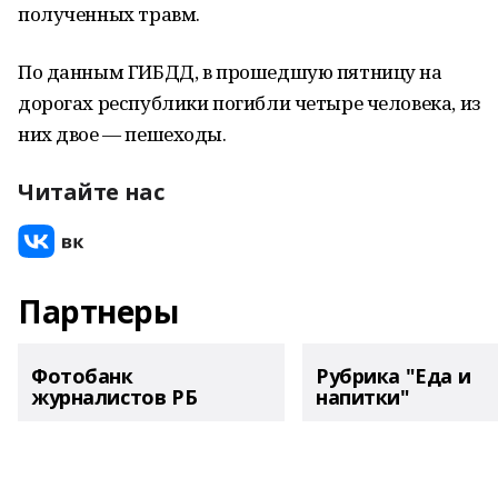
полученных травм.
По данным ГИБДД, в прошедшую пятницу на
дорогах республики погибли четыре человека, из
них двое — пешеходы.
Читайте нас
Партнеры
Фотобанк
Рубрика "Еда и
журналистов РБ
напитки"