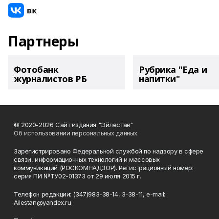
Партнеры
Фотобанк
Рубрика "Еда и
журналистов РБ
напитки"
© 2020-2026 Сайт издания "Эйлестан"
Об использовании персональных данных
Зарегистрировано Федеральной службой по надзору в сфере
связи, информационных технологий и массовых
коммуникаций (РОСКОМНАДЗОР). Регистрационный номер:
серия ПИ №ТУ02-01373 от 29 июля 2015 г.
Телефон редакции: (347)983-38-14, 3-38-11, e-mail:
Ailestan@yandex.ru