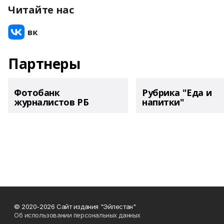
Читайте нас
Партнеры
Фотобанк
Рубрика "Еда и
журналистов РБ
напитки"
© 2020-2026 Сайт издания "Эйлестан"
Об использовании персональных данных