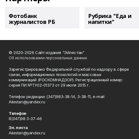
Фотобанк
Рубрика "Еда и
журналистов РБ
напитки"
© 2020-2026 Сайт издания "Эйлестан"
Об использовании персональных данных
Зарегистрировано Федеральной службой по надзору в сфере
связи, информационных технологий и массовых
коммуникаций (РОСКОМНАДЗОР). Регистрационный номер:
серия ПИ №ТУ02-01373 от 29 июля 2015 г.
Телефон редакции: (347)983-38-14, 3-38-11, e-mail:
Ailestan@yandex.ru
Телефон
8(347)98 3-37-46
Эл. почта
Ailestan@yandex.ru