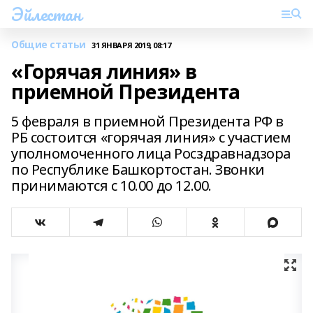
Эйлестан
Общие статьи
31 ЯНВАРЯ 2019, 08:17
«Горячая линия» в
приемной Президента
5 февраля в приемной Президента РФ в
РБ состоится «горячая линия» с участием
уполномоченного лица Росздравнадзора
по Республике Башкортостан. Звонки
принимаются с 10.00 до 12.00.