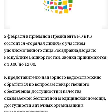
5 февраля в приемной Президента РФ в РБ
состоится «горячая линия» с участием
уполномоченного лица Росздравнадзора по
Республике Башкортостан. Звонки принимаются
с 10.00 до 12.00.
К представителю надзорного ведомств можно
обратиться по вопросам лекарственного
обеспечения доступности и качества
оказываемой бесплатной медицинской помощи,
доступности аптечных организаций в