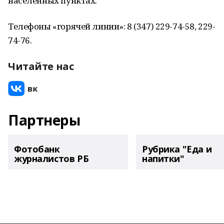
населенных пунктах.
Телефоны «горячей линии»: 8 (347) 229-74-58, 229-
74-76.
Читайте нас
Партнеры
Фотобанк
Рубрика "Еда и
журналистов РБ
напитки"