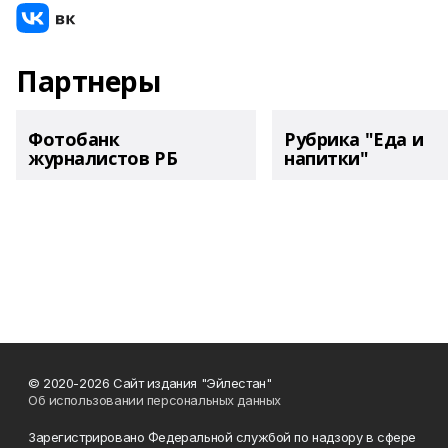
Партнеры
Фотобанк
Рубрика "Еда и
журналистов РБ
напитки"
© 2020-2026 Сайт издания "Эйлестан"
Об использовании персональных данных
Зарегистрировано Федеральной службой по надзору в сфере