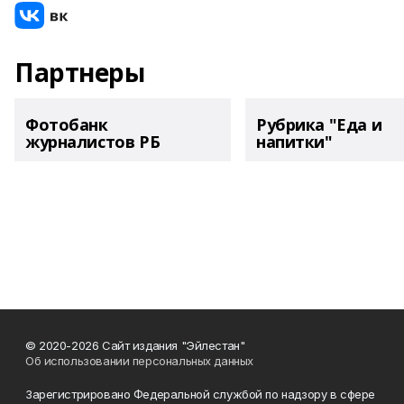
Партнеры
Фотобанк
Рубрика "Еда и
журналистов РБ
напитки"
© 2020-2026 Сайт издания "Эйлестан"
Об использовании персональных данных
Зарегистрировано Федеральной службой по надзору в сфере