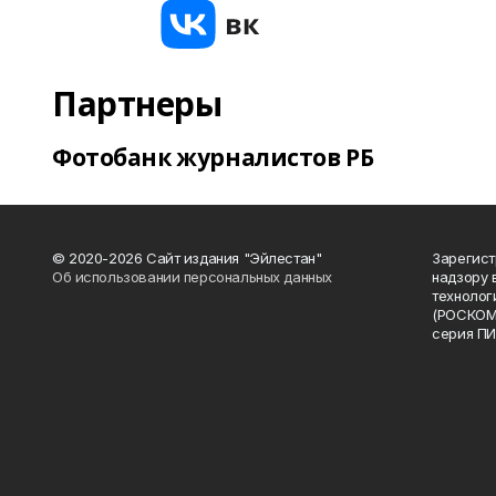
Партнеры
Фотобанк журналистов РБ
© 2020-2026 Сайт издания "Эйлестан"
Зарегист
Об использовании персональных данных
надзору 
технолог
(РОСКОМ
серия ПИ