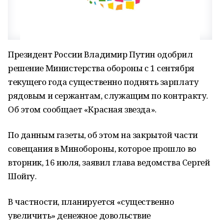
Президент России Владимир Путин одобрил
решение Министерства обороны с 1 сентября
текущего года существенно поднять зарплату
рядовым и сержантам, служащим по контракту.
Об этом сообщает «Красная звезда».
По данным газеты, об этом на закрытой части
совещания в Минобороны, которое прошло во
вторник, 16 июля, заявил глава ведомства Сергей
Шойгу.
В частности, планируется «существенно
увеличить» денежное довольствие