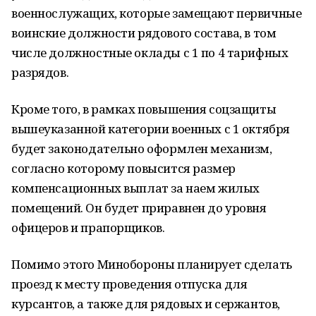
военнослужащих, которые замещают первичные
воинские должности рядового состава, в том
числе должностные оклады с 1 по 4 тарифных
разрядов.
Кроме того, в рамках повышения соцзащиты
вышеуказанной категории военных с 1 октября
будет законодательно оформлен механизм,
согласно которому повысится размер
компенсационных выплат за наем жилых
помещений. Он будет приравнен до уровня
офицеров и прапорщиков.
Помимо этого Минобороны планирует сделать
проезд к месту проведения отпуска для
курсантов, а также для рядовых и сержантов,