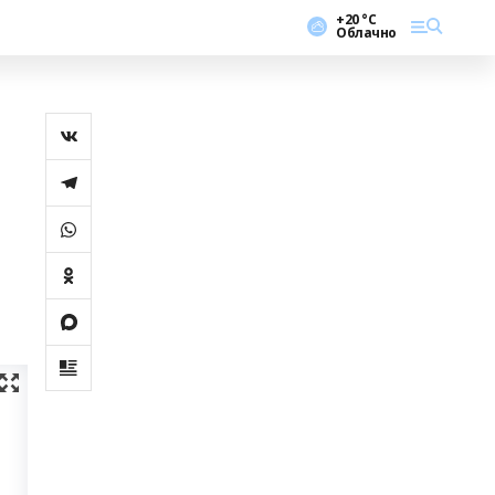
+20 °С
Облачно