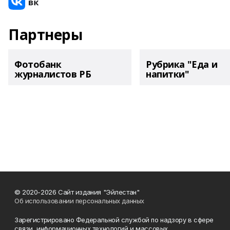
Партнеры
Фотобанк
Рубрика "Еда и
журналистов РБ
напитки"
© 2020-2026 Сайт издания "Эйлестан"
Об использовании персональных данных
Зарегистрировано Федеральной службой по надзору в сфере
связи, информационных технологий и массовых