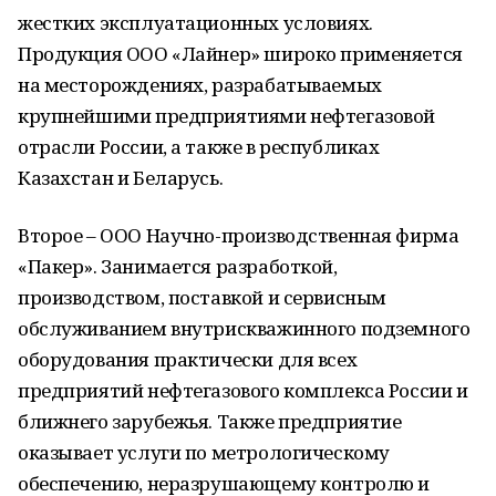
жестких эксплуатационных условиях.
Продукция ООО «Лайнер» широко применяется
на месторождениях, разрабатываемых
крупнейшими предприятиями нефтегазовой
отрасли России, а также в республиках
Казахстан и Беларусь.
Второе – ООО Научно-производственная фирма
«Пакер». Занимается разработкой,
производством, поставкой и сервисным
обслуживанием внутрискважинного подземного
оборудования практически для всех
предприятий нефтегазового комплекса России и
ближнего зарубежья. Также предприятие
оказывает услуги по метрологическому
обеспечению, неразрушающему контролю и