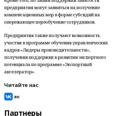
Кроме того, по линии поддержки занятости
предприятия могут заявиться на получение
компенсационных мер в форме субсидий на
опережающее переобучение сотрудников.
Предприятия также получают возможность
участия в программе обучения управленческих
кадров «Лидеры производительности»,
получения поддержки в развитии экспортного
потенциала по программе «Экспортный
акселератор».
Читайте нас
Партнеры