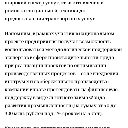
широкий спектр услуг, от изготовления и
ремонта специальной техники до
предоставления транспортных услуг.
Напомним, в рамках участия в национальном
проекте предприятия получат возможность
воспользоваться методологической поддержкой
экспертов в сфере производительности труда
при реализации проектов по оптимизации
производственных процессов. После внедрения
инструментов «бережливого производства»
компании вправе претендовать на финансовую
поддержку в виде льготного займа Фонда
развития промышленности (на сумму от 50 до
300 млн. рублей под 1% сроком на 5 лет).