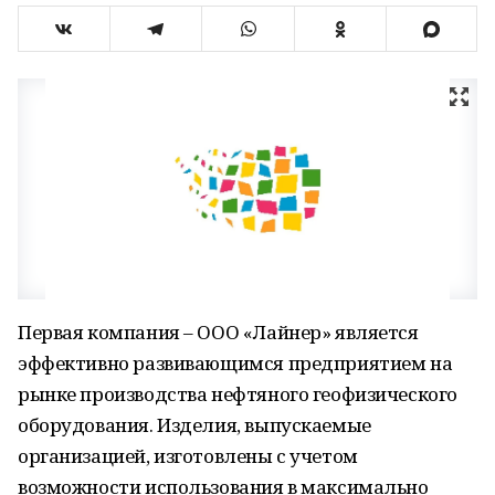
Первая компания – ООО «Лайнер» является
эффективно развивающимся предприятием на
рынке производства нефтяного геофизического
оборудования. Изделия, выпускаемые
организацией, изготовлены с учетом
возможности использования в максимально