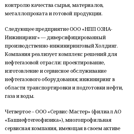
контролю качества сырья, материалов,
металлопроката и готовой продукции.
Следующее предприятие ООО «НПП ОЗНА-
Инжиниринг» — диверсифицированный
производственно-инжиниринговый Холдинг.
Компания реализует комплекс решений для
нефтегазовой отрасли: проектирование,
изготовление и сервисное обслуживание
нефтегазового оборудования; инжиниринг в
области транспортировки и подготовки нефти,
газа и воды.
Четвертое – ООО «Сервис-Мастер» (филиал АО
«Башнефтегеофизика»), многопрофильная
сервисная компания, имеющая в своем активе