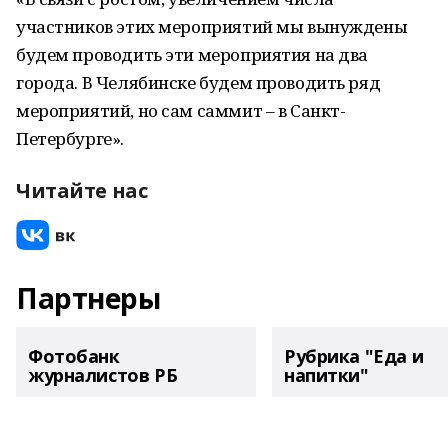
участников этих мероприятий мы вынуждены
будем проводить эти мероприятия на два
города. В Челябинске будем проводить ряд
мероприятий, но сам саммит – в Санкт-
Петербурге».
Читайте нас
Партнеры
Фотобанк
Рубрика "Еда и
журналистов РБ
напитки"