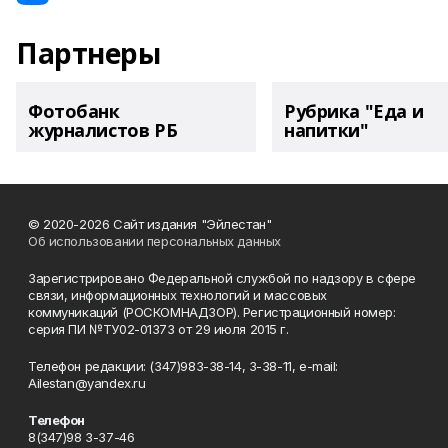
Партнеры
Фотобанк
Рубрика "Еда и
журналистов РБ
напитки"
© 2020-2026 Сайт издания "Эйлестан"
Об использовании персональных данных
Зарегистрировано Федеральной службой по надзору в сфере
связи, информационных технологий и массовых
коммуникаций (РОСКОМНАДЗОР). Регистрационный номер:
серия ПИ №ТУ02-01373 от 29 июля 2015 г.
Телефон редакции: (347)983-38-14, 3-38-11, e-mail:
Ailestan@yandex.ru
Телефон
8(347)98 3-37-46