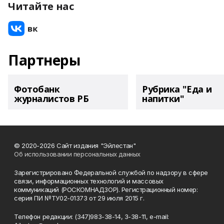
Читайте нас
Партнеры
Фотобанк
Рубрика "Еда и
журналистов РБ
напитки"
© 2020-2026 Сайт издания "Эйлестан"
Об использовании персональных данных
Зарегистрировано Федеральной службой по надзору в сфере
связи, информационных технологий и массовых
коммуникаций (РОСКОМНАДЗОР). Регистрационный номер:
серия ПИ №ТУ02-01373 от 29 июля 2015 г.
Телефон редакции: (347)983-38-14, 3-38-11, e-mail: