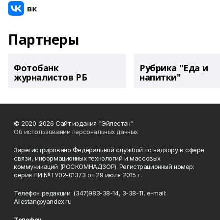
Партнеры
Фотобанк
Рубрика "Еда и
журналистов РБ
напитки"
© 2020-2026 Сайт издания "Эйлестан"
Об использовании персональных данных
Зарегистрировано Федеральной службой по надзору в сфере
связи, информационных технологий и массовых
коммуникаций (РОСКОМНАДЗОР). Регистрационный номер:
серия ПИ №ТУ02-01373 от 29 июля 2015 г.
Телефон редакции: (347)983-38-14, 3-38-11, e-mail:
Ailestan@yandex.ru
Телефон