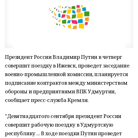
Президент России Владимир Путин в четверг
совершит поездку в Ижевск, проведет заседание
военно-промышленной комиссии, планируется
подписание контрактов между министерством
обороны и предприятиями ВПК Удмуртии,
сообщает пресс-служба Кремля.
"Девятнадцатого сентября президент России
совершит рабочую поездку в Удмуртскую
республику ... В ходе поездки Путин проведет