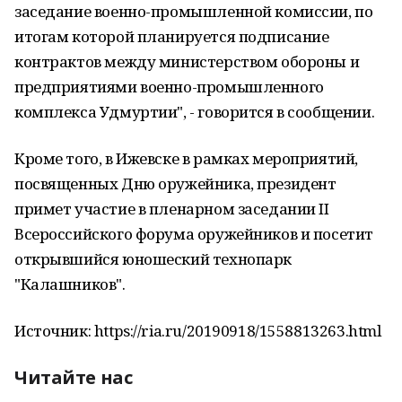
заседание военно-промышленной комиссии, по
итогам которой планируется подписание
контрактов между министерством обороны и
предприятиями военно-промышленного
комплекса Удмуртии", - говорится в сообщении.
Кроме того, в Ижевске в рамках мероприятий,
посвященных Дню оружейника, президент
примет участие в пленарном заседании II
Всероссийского форума оружейников и посетит
открывшийся юношеский технопарк
"Калашников".
Источник: https://ria.ru/20190918/1558813263.html
Читайте нас