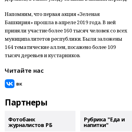
Напомним, что первая акция «Зеленая
Башкирия» прошла в апреле 2019 года. В ней
приняли участие более 160 тысяч человек со всех
муниципалитетов республики. Были заложены
164 тематические аллеи, посажено более 109
тысяч деревьев и кустарников.
Читайте нас
Партнеры
Фотобанк
Рубрика "Еда и
журналистов РБ
напитки"