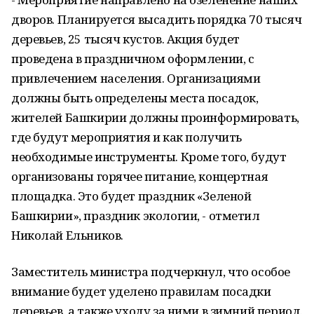
дворов. Планируется высадить порядка 70 тысяч
деревьев, 25 тысяч кустов. Акция будет
проведена в праздничном оформлении, с
привлечением населения. Организациями
должны быть определены места посадок,
жителей Башкирии должны проинформировать,
где будут мероприятия и как получить
необходимые инструменты. Кроме того, будут
организованы горячее питание, концертная
площадка. Это будет праздник «Зеленой
Башкирии», праздник экологии, - отметил
Николай Ельников.
Заместитель министра подчеркнул, что особое
внимание будет уделено правилам посадки
деревьев, а также уходу за ними в зимний период.