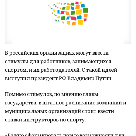
В российских организациях могут ввести
стимулы для работников, занимающихся
спортом, и их работодателей. С такой идеей
выступил президент РФ Владимир Путин.
Помимо стимулов, по мнению главы
государства, в штатное расписание компаний и
муниципальных организаций стоит ввести
ставки инструкторов по спорту.
«Важно сформировать новые возможности для