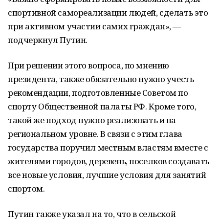
спортивной самореализации людей, сделать это
при активном участии самих граждан», —
подчеркнул Путин.
При решении этого вопроса, по мнению
президента, также обязательно нужно учесть
рекомендации, подготовленные Советом по
спорту Общественной палаты РФ. Кроме того,
такой же подход нужно реализовать и на
региональном уровне. В связи с этим глава
государства поручил местным властям вместе с
жителями городов, деревень, поселков создавать
все новые условия, лучшие условия для занятий
спортом.
Путин также указал на то, что в сельской