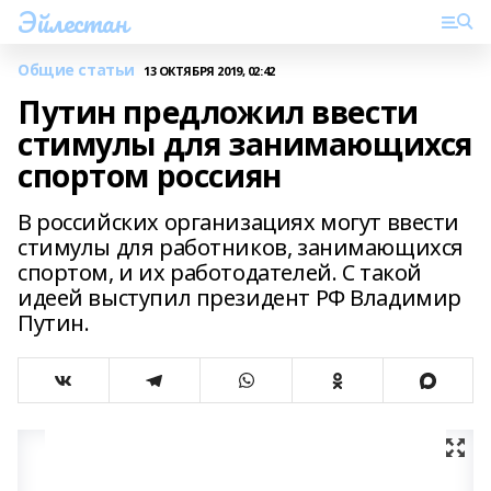
Эйлестан
Общие статьи
13 ОКТЯБРЯ 2019, 02:42
Путин предложил ввести
стимулы для занимающихся
спортом россиян
В российских организациях могут ввести
стимулы для работников, занимающихся
спортом, и их работодателей. С такой
идеей выступил президент РФ Владимир
Путин.