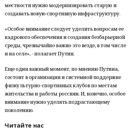
местности нужно модернизировать старую и
создавать новую спортивную инфраструктуру.
«Особое внимание следует уделить вопросам ее
кадрового обеспечения и создания безбарьерной
среды, чрезвычайно важно это везде, в том числе
и на селе», - полагает Путин.
Еще один важный момент, по мнению Путина,
состоит в организации и системной поддержке
физкультурно-спортивных клубов по местам
жительства и работы россиян. И, конечно, особое
внимание нужно уделять подрастающему
поколению.
Читайте нас