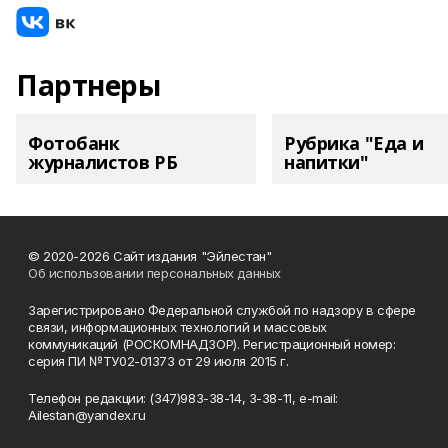
Партнеры
Фотобанк
Рубрика "Еда и
журналистов РБ
напитки"
© 2020-2026 Сайт издания "Эйлестан"
Об использовании персональных данных
Зарегистрировано Федеральной службой по надзору в сфере
связи, информационных технологий и массовых
коммуникаций (РОСКОМНАДЗОР). Регистрационный номер:
серия ПИ №ТУ02-01373 от 29 июля 2015 г.
Телефон редакции: (347)983-38-14, 3-38-11, e-mail:
Ailestan@yandex.ru