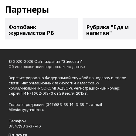
Партнеры
Фотобанк
Рубрика "Еда и
журналистов РБ
напитки"
© 2020-2026 Сайт издания "Эйлестан"
Об использовании персональных данных
Зарегистрировано Федеральной службой по надзору в сфере
связи, информационных технологий и массовых
коммуникаций (РОСКОМНАДЗОР). Регистрационный номер:
серия ПИ №ТУ02-01373 от 29 июля 2015 г.
Телефон редакции: (347)983-38-14, 3-38-11, e-mail:
Ailestan@yandex.ru
Телефон
8(347)98 3-37-46
Эл. почта