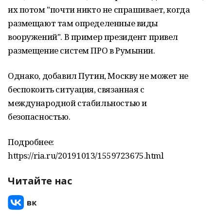
их потом "почти никто не спрашивает, когда
размещают там определенные виды
вооружений". В пример президент привел
размещение систем ПРО в Румынии.
Однако, добавил Путин, Москву не может не
беспокоить ситуация, связанная с
международной стабильностью и
безопасностью.
Подробнее:
https://ria.ru/20191013/1559723675.html
Читайте нас