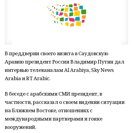
В преддверии своего визита в Саудовскую
Аравию президент России Владимир Путин дал
интервью телеканалам Al Arabiya, Sky Nеws
Arabia и RT Arabic.
В беседе с арабскими СМИ президент, в
частности, рассказал о своем видении ситуации
на Ближнем Востоке, отношениях с
международными партнерами и гонке
вооружений.