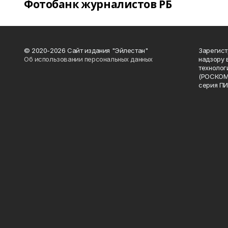
Фотобанк журналистов РБ
© 2020-2026 Сайт издания "Эйлестан"
Зарегист
Об использовании персональных данных
надзору 
технолог
(РОСКОМ
серия ПИ