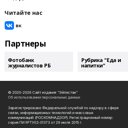
Читайте нас
Партнеры
Фотобанк
Рубрика "Еда и
журналистов РБ
напитки"
© 2020-2026 Сайт издания "Эйлестан"
Об использовании персональных данных
Зарегистрировано Федеральной службой по надзору в сфере
связи, информационных технологий и массовых
коммуникаций (РОСКОМНАДЗОР). Регистрационный номер:
серия ПИ №ТУ02-01373 от 29 июля 2015 г.