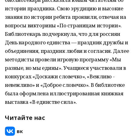
истории праздника. Свою эрудицию и высокие
знания по истории ребята проявили, отвечая на
вопросы викторины «По страницам истории».
Библиотекарь подчеркнула, что для россиян
День народного единства — праздник дружбы и
объединения, праздник любви и согласия. Далее
методисты провели игровую программу «Мы
разные, но мы едины». Учащиеся участвовали в
конкурсах «Доскажи словечко», «Вежливо -
невежливо» и «Доброе словечко». В библиотеке
была оформлена иллюстрированная книжная
выставка «В единстве сила».
Читайте нас