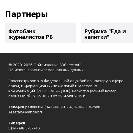
Партнеры
Фотобанк
Рубрика "Еда и
журналистов РБ
напитки"
© 2020-2026 Сайт издания "Эйлестан"
Об использовании персональных данных
Зарегистрировано Федеральной службой по надзору в сфере
связи, информационных технологий и массовых
коммуникаций (РОСКОМНАДЗОР). Регистрационный номер:
серия ПИ №ТУ02-01373 от 29 июля 2015 г.
Телефон редакции: (347)983-38-14, 3-38-11, e-mail:
Ailestan@yandex.ru
Телефон
8(347)98 3-37-46