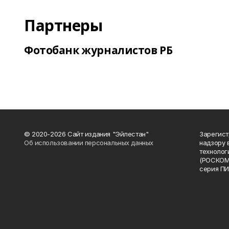
Партнеры
Фотобанк журналистов РБ
© 2020-2026 Сайт издания "Эйлестан"
Зарегист
Об использовании персональных данных
надзору 
технолог
(РОСКОМ
серия ПИ