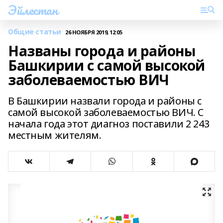
Эйлестан
Общие статьи
26 НОЯБРЯ 2019, 12:05
Названы города и районы
Башкирии с самой высокой
заболеваемостью ВИЧ
В Башкирии назвали города и районы с
самой высокой заболеваемостью ВИЧ. С
начала года этот диагноз поставили 2 243
местным жителям.