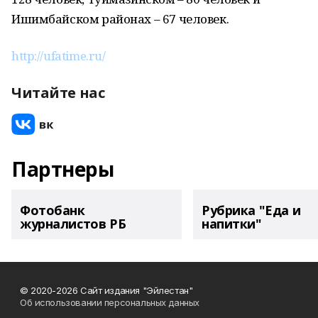
Ишимбайском районах – 67 человек.
http://ufatime.ru/
Читайте нас
Партнеры
Фотобанк
Рубрика "Еда и
журналистов РБ
напитки"
© 2020-2026 Сайт издания "Эйлестан"
Об использовании персональных данных