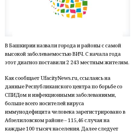
В Башкирии назвали города и районы с самой
высокой заболеваемостью ВИЧ. С начала года
этот диагноз поставили 2 243 местным жителям.
Как сообщает UfacityNews.ru, ссылаясь на
данные Республиканского центра по борьбе со
СПИДом и инфекционными заболеваниями,
больше всего носителей вируса
иммунодефицита человека зарегистрировано в
Абзелиловском районе – 115,46 случая на
каждые 100 тысяч населения. Далее следует