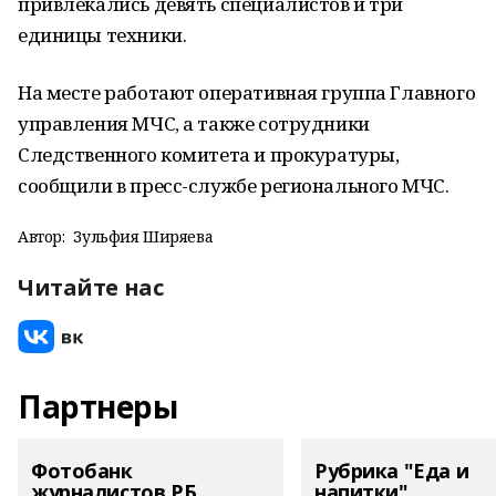
привлекались девять специалистов и три
единицы техники.
На месте работают оперативная группа Главного
управления МЧС, а также сотрудники
Следственного комитета и прокуратуры,
сообщили в пресс-службе регионального МЧС.
Автор:
Зульфия Ширяева
Читайте нас
Партнеры
Фотобанк
Рубрика "Еда и
журналистов РБ
напитки"