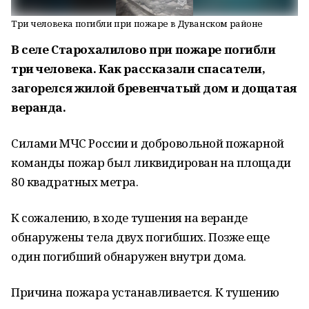
Три человека погибли при пожаре в Дуванском районе
В селе Старохалилово при пожаре погибли
три человека. Как рассказали спасатели,
загорелся жилой бревенчатый дом и дощатая
веранда.
Силами МЧС России и добровольной пожарной
команды пожар был ликвидирован на площади
80 квадратных метра.
К сожалению, в ходе тушения на веранде
обнаружены тела двух погибших. Позже еще
один погибший обнаружен внутри дома.
Причина пожара устанавливается. К тушению