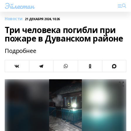
Эйлестан
Новости
21 ДЕКАБРЯ 2024, 10:26
Три человека погибли при
пожаре в Дуванском районе
Подробнее